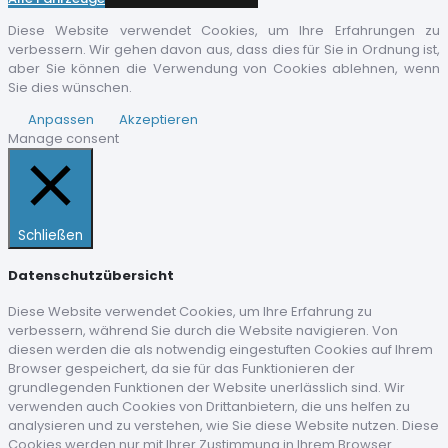
Diese Website verwendet Cookies, um Ihre Erfahrungen zu
verbessern. Wir gehen davon aus, dass dies für Sie in Ordnung ist,
aber Sie können die Verwendung von Cookies ablehnen, wenn
Sie dies wünschen.
Anpassen
Akzeptieren
Manage consent
Schließen
Datenschutzübersicht
Diese Website verwendet Cookies, um Ihre Erfahrung zu
verbessern, während Sie durch die Website navigieren. Von
diesen werden die als notwendig eingestuften Cookies auf Ihrem
Browser gespeichert, da sie für das Funktionieren der
grundlegenden Funktionen der Website unerlässlich sind. Wir
verwenden auch Cookies von Drittanbietern, die uns helfen zu
analysieren und zu verstehen, wie Sie diese Website nutzen. Diese
Cookies werden nur mit Ihrer Zustimmung in Ihrem Browser