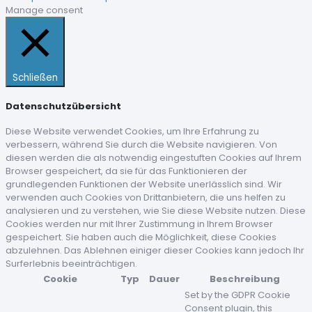
Manage consent
Schließen
Datenschutzübersicht
Diese Website verwendet Cookies, um Ihre Erfahrung zu
verbessern, während Sie durch die Website navigieren. Von
diesen werden die als notwendig eingestuften Cookies auf Ihrem
Browser gespeichert, da sie für das Funktionieren der
grundlegenden Funktionen der Website unerlässlich sind. Wir
verwenden auch Cookies von Drittanbietern, die uns helfen zu
analysieren und zu verstehen, wie Sie diese Website nutzen. Diese
Cookies werden nur mit Ihrer Zustimmung in Ihrem Browser
gespeichert. Sie haben auch die Möglichkeit, diese Cookies
abzulehnen. Das Ablehnen einiger dieser Cookies kann jedoch Ihr
Surferlebnis beeinträchtigen.
Cookie
Typ
Dauer
Beschreibung
Set by the GDPR Cookie
Consent plugin, this