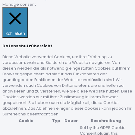
Manage consent
Schließen
Datenschutzübersicht
Diese Website verwendet Cookies, um Ihre Erfahrung zu
verbessern, während Sie durch die Website navigieren. Von
diesen werden die als notwendig eingestuften Cookies auf Ihrem
Browser gespeichert, da sie für das Funktionieren der
grundlegenden Funktionen der Website unerlässlich sind. Wir
verwenden auch Cookies von Drittanbietern, die uns helfen zu
analysieren und zu verstehen, wie Sie diese Website nutzen. Diese
Cookies werden nur mit Ihrer Zustimmung in Ihrem Browser
gespeichert. Sie haben auch die Möglichkeit, diese Cookies
abzulehnen. Das Ablehnen einiger dieser Cookies kann jedoch Ihr
Surferlebnis beeinträchtigen.
Cookie
Typ
Dauer
Beschreibung
Set by the GDPR Cookie
Consent plugin, this