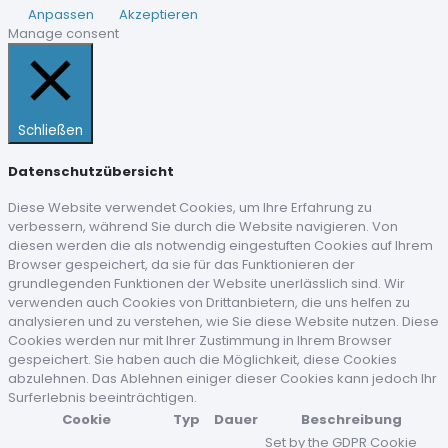
Anpassen
Akzeptieren
Manage consent
Schließen
Datenschutzübersicht
Diese Website verwendet Cookies, um Ihre Erfahrung zu
verbessern, während Sie durch die Website navigieren. Von
diesen werden die als notwendig eingestuften Cookies auf Ihrem
Browser gespeichert, da sie für das Funktionieren der
grundlegenden Funktionen der Website unerlässlich sind. Wir
verwenden auch Cookies von Drittanbietern, die uns helfen zu
analysieren und zu verstehen, wie Sie diese Website nutzen. Diese
Cookies werden nur mit Ihrer Zustimmung in Ihrem Browser
gespeichert. Sie haben auch die Möglichkeit, diese Cookies
abzulehnen. Das Ablehnen einiger dieser Cookies kann jedoch Ihr
Surferlebnis beeinträchtigen.
Cookie
Typ
Dauer
Beschreibung
Set by the GDPR Cookie