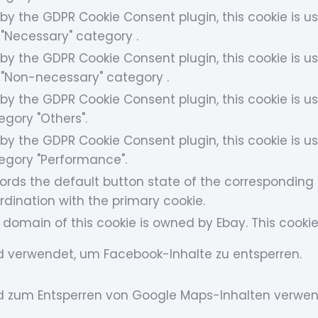
 by the GDPR Cookie Consent plugin, this cookie is u
 "Necessary" category .
 by the GDPR Cookie Consent plugin, this cookie is u
 "Non-necessary" category .
 by the GDPR Cookie Consent plugin, this cookie is us
egory "Others".
 by the GDPR Cookie Consent plugin, this cookie is us
egory "Performance".
ords the default button state of the corresponding c
rdination with the primary cookie.
 domain of this cookie is owned by Ebay. This cookie
d verwendet, um Facebook-Inhalte zu entsperren.
d zum Entsperren von Google Maps-Inhalten verwen