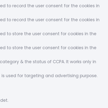
sed to record the user consent for the cookies in
sed to record the user consent for the cookies in
ed to store the user consent for cookies in the
ed to store the user consent for cookies in the
ategory & the status of CCPA. It works only in
 is used for targeting and advertising purpose.
det.