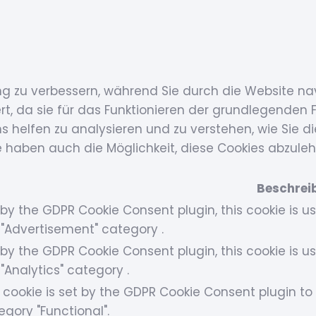
ng zu verbessern, während Sie durch die Website na
, da sie für das Funktionieren der grundlegenden F
s helfen zu analysieren und zu verstehen, wie Sie d
e haben auch die Möglichkeit, diese Cookies abzule
Beschrei
 by the GDPR Cookie Consent plugin, this cookie is u
 "Advertisement" category .
 by the GDPR Cookie Consent plugin, this cookie is u
 "Analytics" category .
 cookie is set by the GDPR Cookie Consent plugin to 
egory "Functional".