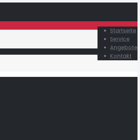
Startseite
Service
Angebote
Kontakt