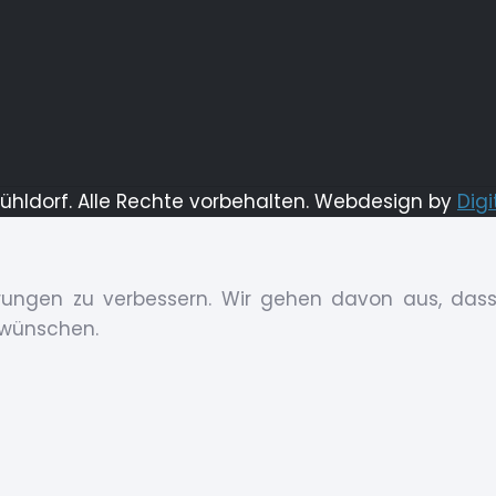
Mühldorf. Alle Rechte vorbehalten. Webdesign by
Digi
ungen zu verbessern. Wir gehen davon aus, dass 
 wünschen.