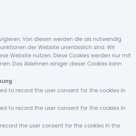
vigieren. Von diesen werden die als notwendig
unktionen der Website unerlässlich sind. Wir
iese Website nutzen. Diese Cookies werden nur mit
hnen. Das Ablehnen einiger dieser Cookies kann
bung
sed to record the user consent for the cookies in
sed to record the user consent for the cookies in
record the user consent for the cookies in the