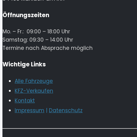
Öffnungszeiten
Mo. – Fr.: 09:00 – 18:00 Uhr
Samstag: 09:30 – 14:00 Uhr
Termine nach Absprache möglich
Wichtige Links
Alle Fahrzeuge
KFZ-Verkaufen
Kontakt
Impressum
|
Datenschutz