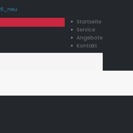
Startseite
Service
Angebote
Kontakt