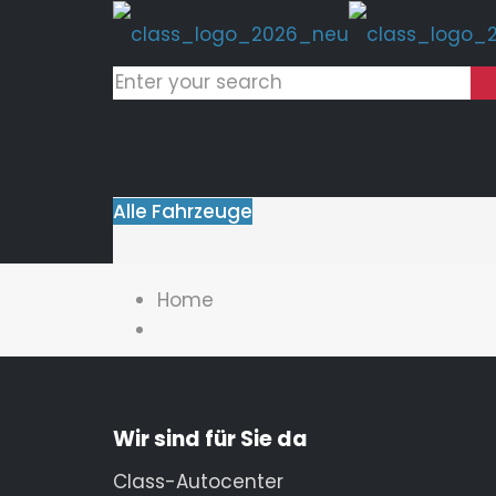
Alle Fahrzeuge
Home
Wir sind für Sie da
Class-Autocenter