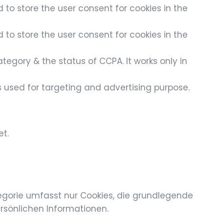
 to store the user consent for cookies in the
 to store the user consent for cookies in the
egory & the status of CCPA. It works only in
s used for targeting and advertising purpose.
t.
egorie umfasst nur Cookies, die grundlegende
rsönlichen Informationen.