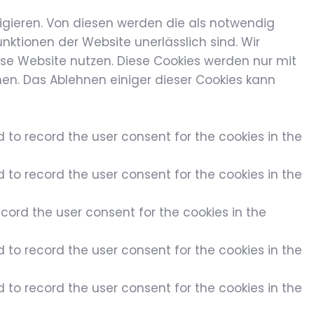
igieren. Von diesen werden die als notwendig
nktionen der Website unerlässlich sind. Wir
ese Website nutzen. Diese Cookies werden nur mit
nen. Das Ablehnen einiger dieser Cookies kann
d to record the user consent for the cookies in the
d to record the user consent for the cookies in the
cord the user consent for the cookies in the
d to record the user consent for the cookies in the
d to record the user consent for the cookies in the