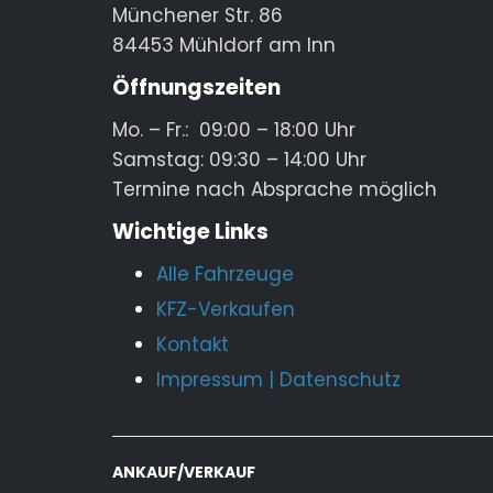
Münchener Str. 86
84453 Mühldorf am Inn
Öffnungszeiten
Mo. – Fr.: 09:00 – 18:00 Uhr
Samstag: 09:30 – 14:00 Uhr
Termine nach Absprache möglich
Wichtige Links
Alle Fahrzeuge
KFZ-Verkaufen
Kontakt
Impressum
|
Datenschutz
ANKAUF/VERKAUF