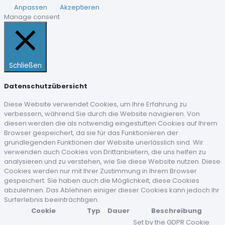
Anpassen
Akzeptieren
Manage consent
Schließen
Datenschutzübersicht
Diese Website verwendet Cookies, um Ihre Erfahrung zu
verbessern, während Sie durch die Website navigieren. Von
diesen werden die als notwendig eingestuften Cookies auf Ihrem
Browser gespeichert, da sie für das Funktionieren der
grundlegenden Funktionen der Website unerlässlich sind. Wir
verwenden auch Cookies von Drittanbietern, die uns helfen zu
analysieren und zu verstehen, wie Sie diese Website nutzen. Diese
Cookies werden nur mit Ihrer Zustimmung in Ihrem Browser
gespeichert. Sie haben auch die Möglichkeit, diese Cookies
abzulehnen. Das Ablehnen einiger dieser Cookies kann jedoch Ihr
Surferlebnis beeinträchtigen.
Cookie
Typ
Dauer
Beschreibung
Set by the GDPR Cookie