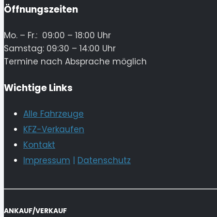
Öffnungszeiten
Mo. – Fr.: 09:00 – 18:00 Uhr
Samstag: 09:30 – 14:00 Uhr
Termine nach Absprache möglich
Wichtige Links
Alle Fahrzeuge
KFZ-Verkaufen
Kontakt
Impressum
|
Datenschutz
ANKAUF/VERKAUF