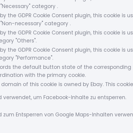
 "Necessary" category .
 by the GDPR Cookie Consent plugin, this cookie is u
 "Non-necessary" category .
 by the GDPR Cookie Consent plugin, this cookie is us
egory "Others".
 by the GDPR Cookie Consent plugin, this cookie is us
egory "Performance".
ords the default button state of the corresponding c
rdination with the primary cookie.
 domain of this cookie is owned by Ebay. This cookie
d verwendet, um Facebook-Inhalte zu entsperren.
d zum Entsperren von Google Maps-Inhalten verwen