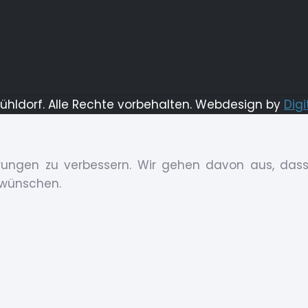
Mühldorf. Alle Rechte vorbehalten. Webdesign by
Digi
ungen zu verbessern. Wir gehen davon aus, dass 
 wünschen.