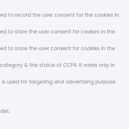
sed to record the user consent for the cookies in
ed to store the user consent for cookies in the
ed to store the user consent for cookies in the
ategory & the status of CCPA. It works only in
 is used for targeting and advertising purpose.
det.