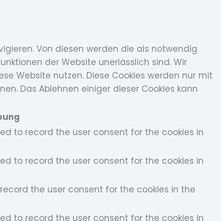
vigieren. Von diesen werden die als notwendig
unktionen der Website unerlässlich sind. Wir
iese Website nutzen. Diese Cookies werden nur mit
hnen. Das Ablehnen einiger dieser Cookies kann
bung
sed to record the user consent for the cookies in
sed to record the user consent for the cookies in
record the user consent for the cookies in the
sed to record the user consent for the cookies in