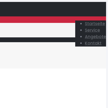
Startseite
Service
Angebote
Kontakt