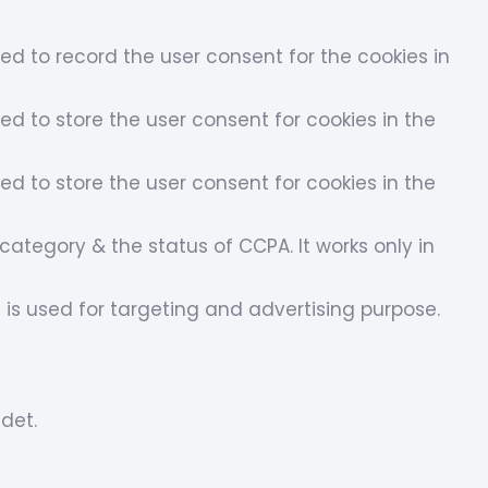
sed to record the user consent for the cookies in
ed to store the user consent for cookies in the
ed to store the user consent for cookies in the
ategory & the status of CCPA. It works only in
 is used for targeting and advertising purpose.
det.