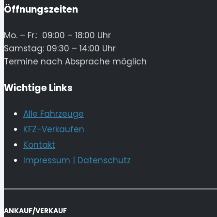
Öffnungszeiten
Mo. – Fr.: 09:00 – 18:00 Uhr
Samstag: 09:30 – 14:00 Uhr
Termine nach Absprache möglich
Wichtige Links
Alle Fahrzeuge
KFZ-Verkaufen
Kontakt
Impressum
|
Datenschutz
ANKAUF/VERKAUF