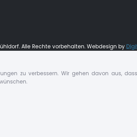
Mühldorf. Alle Rechte vorbehalten. Webdesign by
Digi
ungen zu verbessern. Wir gehen davon aus, dass 
 wünschen.