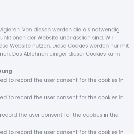
vigieren. Von diesen werden die als notwendig
unktionen der Website unerlässlich sind. Wir
iese Website nutzen. Diese Cookies werden nur mit
hnen. Das Ablehnen einiger dieser Cookies kann
bung
sed to record the user consent for the cookies in
sed to record the user consent for the cookies in
record the user consent for the cookies in the
sed to record the user consent for the cookies in