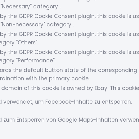
 "Necessary" category .
 by the GDPR Cookie Consent plugin, this cookie is u
 "Non-necessary" category .
 by the GDPR Cookie Consent plugin, this cookie is us
egory "Others".
 by the GDPR Cookie Consent plugin, this cookie is us
egory "Performance".
ords the default button state of the corresponding c
rdination with the primary cookie.
 domain of this cookie is owned by Ebay. This cookie
d verwendet, um Facebook-Inhalte zu entsperren.
d zum Entsperren von Google Maps-Inhalten verwen