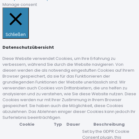
Manage consent
Schließen
Datenschutzübersicht
Diese Website verwendet Cookies, um Ihre Erfahrung zu
verbessern, während Sie durch die Website navigieren. Von
diesen werden die als notwendig eingestuften Cookies auf Ihrem
Browser gespeichert, da sie für das Funktionieren der
grundlegenden Funktionen der Website unerlässlich sind. Wir
verwenden auch Cookies von Drittanbietern, die uns helfen zu
analysieren und zu verstehen, wie Sie diese Website nutzen. Diese
Cookies werden nur mit Ihrer Zustimmung in Ihrem Browser
gespeichert. Sie haben auch die Möglichkeit, diese Cookies
abzulehnen. Das Ablehnen einiger dieser Cookies kann jedoch Ihr
Surferlebnis beeinträchtigen.
Cookie
Typ
Dauer
Beschreibung
Set by the GDPR Cookie
Consent plugin, this